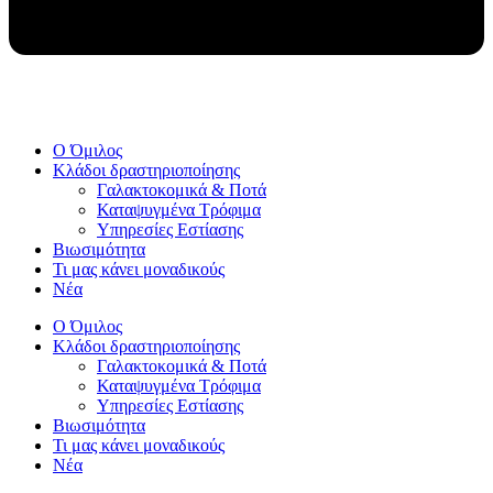
Ο Όμιλος
Κλάδοι δραστηριοποίησης
Γαλακτοκομικά & Ποτά
Καταψυγμένα Τρόφιμα
Υπηρεσίες Εστίασης
Βιωσιμότητα
Τι μας κάνει μοναδικούς
Νέα
Ο Όμιλος
Κλάδοι δραστηριοποίησης
Γαλακτοκομικά & Ποτά
Καταψυγμένα Τρόφιμα
Υπηρεσίες Εστίασης
Βιωσιμότητα
Τι μας κάνει μοναδικούς
Νέα