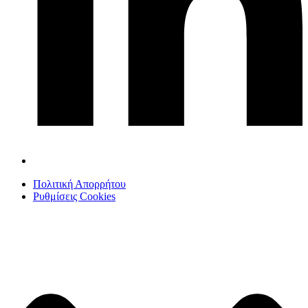
Πολιτική Απορρήτου
Ρυθμίσεις Cookies