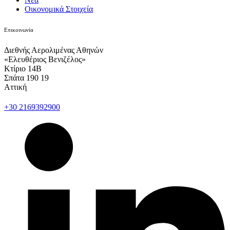
Οικονομικά Στοιχεία
Επικοινωνία
Διεθνής Αερολιμένας Αθηνών
«Ελευθέριος Βενιζέλος»
Κτίριο 14Β
Σπάτα 190 19
Αττική
+30 2169392900