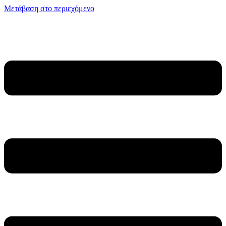
Μετάβαση στο περιεχόμενο