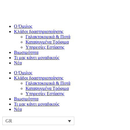
Ο Όμιλος
Κλάδοι δραστηριοποίησης
Γαλακτοκομικά & Ποτά
Καταψυγμένα Τρόφιμα
Υπηρεσίες Εστίασης
Βιωσιμότητα
Τι μας κάνει μοναδικούς
Νέα
Ο Όμιλος
Κλάδοι δραστηριοποίησης
Γαλακτοκομικά & Ποτά
Καταψυγμένα Τρόφιμα
Υπηρεσίες Εστίασης
Βιωσιμότητα
Τι μας κάνει μοναδικούς
Νέα
GR